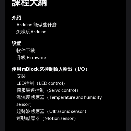
課程大綱
介紹
Arduino 能做些什麼
怎樣玩Arduino
設置
軟件下載
升級 Firmware
使用 mBlock 來控制輸入輸出（ I/O）
安裝
LED控制（LED control）
伺服馬達控制（Servo control）
溫濕度感應器（Temperature and humidity
sensor）
超聲波感應器（Ultrasonic sensor）
運動感應器（Motion sensor）