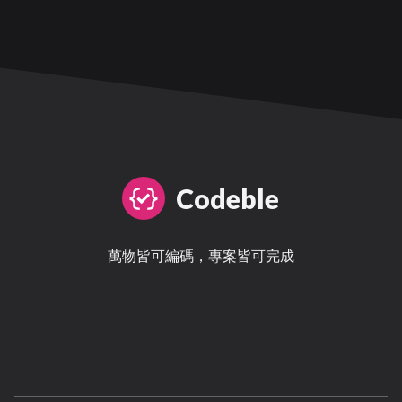
Codeble
萬物皆可編碼，專案皆可完成